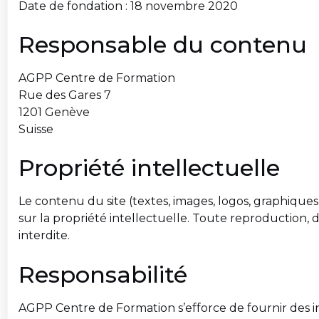
Date de fondation : 18 novembre 2020
Responsable du contenu
AGPP Centre de Formation
Rue des Gares 7
1201 Genève
Suisse
Propriété intellectuelle
Le contenu du site (textes, images, logos, graphique
sur la propriété intellectuelle. Toute reproduction, di
interdite.
Responsabilité
AGPP Centre de Formation s’efforce de fournir des inf