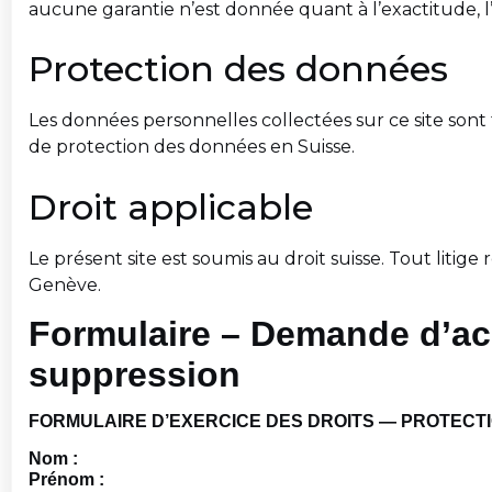
aucune garantie n’est donnée quant à l’exactitude, l’
Protection des données
Les données personnelles collectées sur ce site sont
de protection des données en Suisse.
Droit applicable
Le présent site est soumis au droit suisse. Tout lit
Genève.
Formulaire – Demande d’accè
suppression
FORMULAIRE D’EXERCICE DES DROITS — PROTECT
Nom :
Prénom :